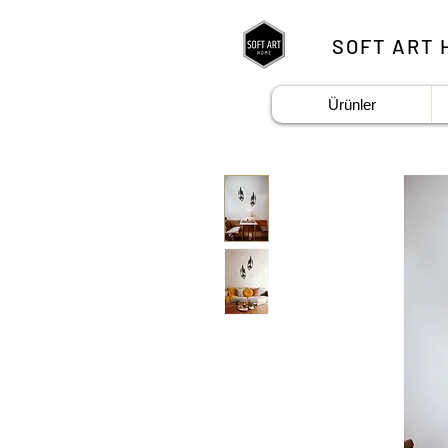
SOFT ART 
Ürünler