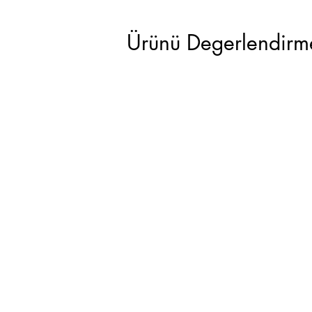
Ürünü Degerlendirme