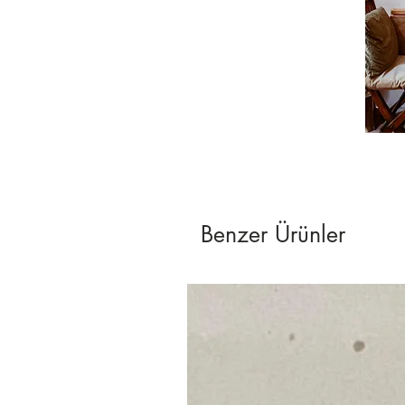
Benzer Ürünler