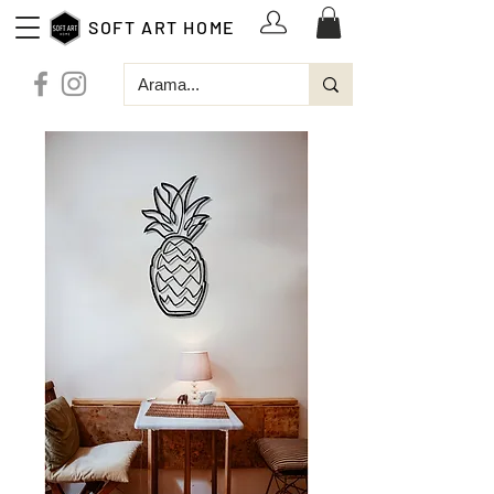
SOFT ART HOME