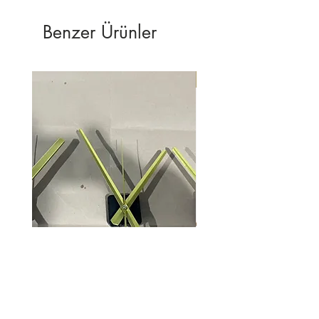
Benzer Ürünler
YENİ